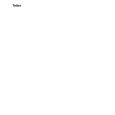
Teilen