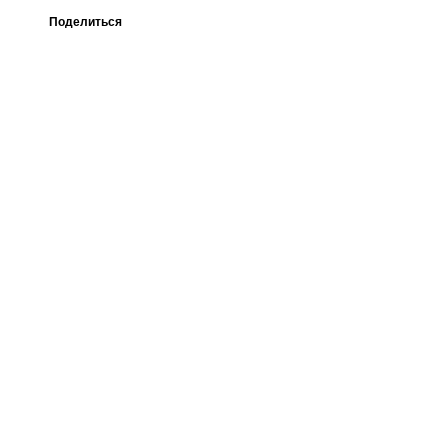
Поделиться