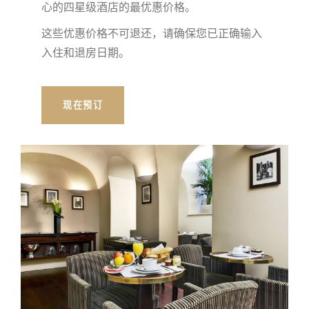
心的四星级酒店的最优惠价格。
这些优惠价格不可退还，请确保您已正确输入
入住和退房日期。
现在预订