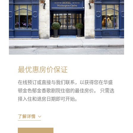
最优惠房价保证
在线预订或直接与我们联系，以获得您在华盛
顿金色郁金香歌剧院住宿的最佳房价。 只需选
择入住和退房日期即可开始。
了解详情