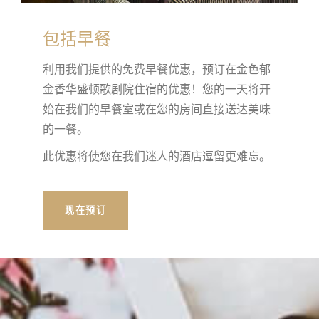
包括早餐
利用我们提供的免费早餐优惠，预订在金色郁
金香华盛顿歌剧院住宿的优惠！您的一天将开
始在我们的早餐室或在您的房间直接送达美味
的一餐。
此优惠将使您在我们迷人的酒店逗留更难忘。
现在预订