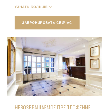
УЗНАТЬ БОЛЬШЕ
ЗАБРОНИРОВАТЬ СЕЙЧАС
НЕВОЗВРАЩАЕМОЕ ПРЕДЛОЖЕНИЕ