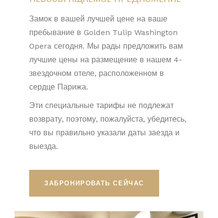
Замок в вашей лучшей цене на ваше
пребывание в Golden Tulip Washington
Opera сегодня. Мы рады предложить вам
лучшие цены на размещение в нашем 4-
звездочном отеле, расположенном в
сердце Парижа.
Эти специальные тарифы не подлежат
возврату, поэтому, пожалуйста, убедитесь,
что вы правильно указали даты заезда и
выезда.
ЗАБРОНИРОВАТЬ СЕЙЧАС