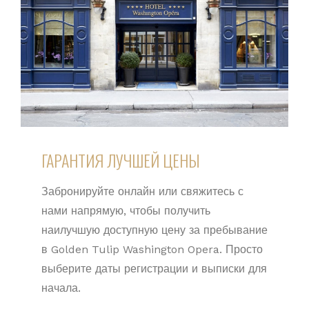
ГАРАНТИЯ ЛУЧШЕЙ ЦЕНЫ
Забронируйте онлайн или свяжитесь с
нами напрямую, чтобы получить
наилучшую доступную цену за пребывание
в Golden Tulip Washington Opera. Просто
выберите даты регистрации и выписки для
начала.