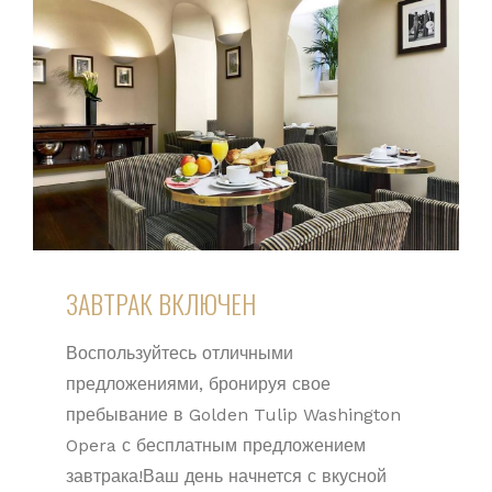
ЗАВТРАК ВКЛЮЧЕН
Воспользуйтесь отличными
предложениями, бронируя свое
пребывание в Golden Tulip Washington
Opera с бесплатным предложением
завтрака!Ваш день начнется с вкусной