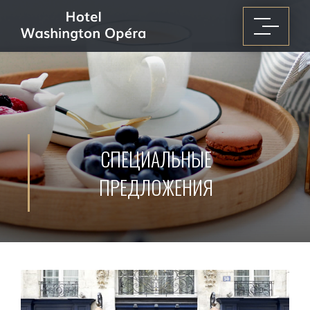
СПЕЦИАЛЬНЫЕ
ПРЕДЛОЖЕНИЯ