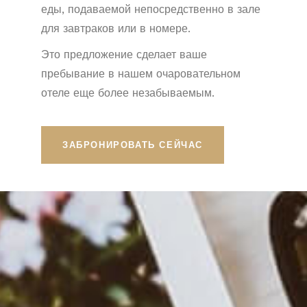
еды, подаваемой непосредственно в зале
для завтраков или в номере.
Это предложение сделает ваше
пребывание в нашем очаровательном
отеле еще более незабываемым.
ЗАБРОНИРОВАТЬ СЕЙЧАС