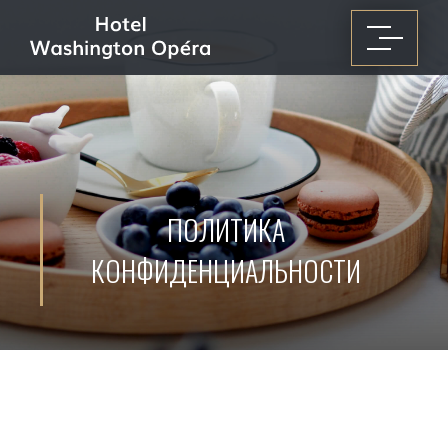
ПОЛИТИКА
КОНФИДЕНЦИАЛЬНОСТИ