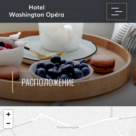
РАСПОЛОЖЕНИЕ
+
−