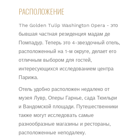
РАСПОЛОЖЕНИЕ
The Golden Tulip Washington Opera - это
бывшая частная резиденция мадам де
Помпадур. Теперь это 4-звездочный отель,
расположенный на 1-м округе, делает его
отличным выбором для гостей,
интересующихся исследованием центра
Парижа.
Отель удобно расположен недалеко от
музея Лувр, Оперы Гарнье, сада Тюильри
и Вандомской площади. Путешественники
также могут исследовать самые
разнообразные магазины и рестораны,
расположенные неподалеку.