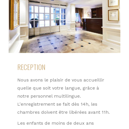
RECEPTION
Nous avons le plaisir de vous accueillir
quelle que soit votre langue, grâce à
notre personnel multilingue.
L'enregistrement se fait dès 14h, les
chambres doivent être libérées avant 11h.
Les enfants de moins de deux ans