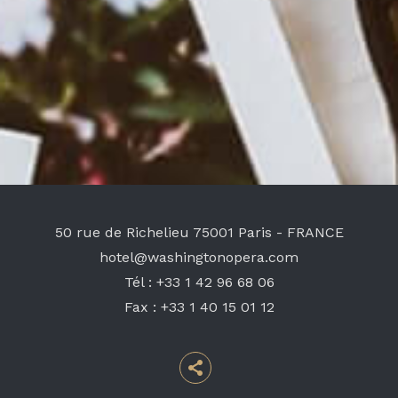
50 rue de Richelieu
75001 Paris - FRANCE
hotel@washingtonopera.com
Tél :
+33 1 42 96 68 06
Fax :
+33 1 40 15 01 12