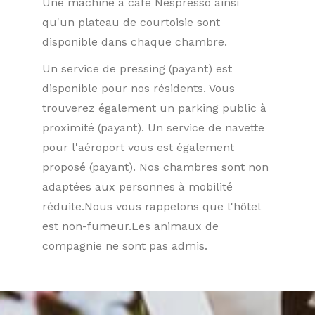
Une machine à café Nespresso ainsi
qu'un plateau de courtoisie sont
disponible dans chaque chambre.
Un service de pressing (payant) est
disponible pour nos résidents. Vous
trouverez également un parking public à
proximité (payant). Un service de navette
pour l'aéroport vous est également
proposé (payant). Nos chambres sont non
adaptées aux personnes à mobilité
réduite.Nous vous rappelons que l'hôtel
est non-fumeur.Les animaux de
compagnie ne sont pas admis.