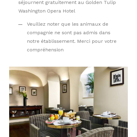
séjournent gratuitement au Golden Tulip
Washington Opera Hotel
Veuillez noter que les animaux de
compagnie ne sont pas admis dans
notre établissement. Merci pour votre
compréhension