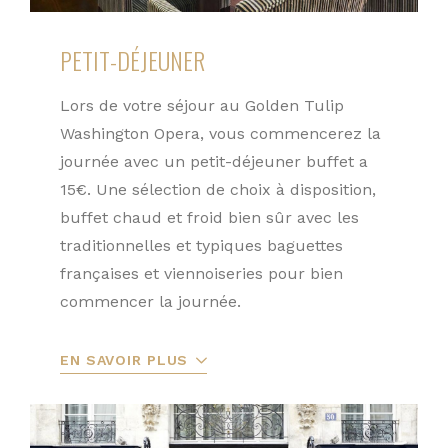
PETIT-DÉJEUNER
Lors de votre séjour au Golden Tulip
Washington Opera, vous commencerez la
journée avec un petit-déjeuner buffet a
15€. Une sélection de choix à disposition,
buffet chaud et froid bien sûr avec les
traditionnelles et typiques baguettes
françaises et viennoiseries pour bien
commencer la journée.
EN SAVOIR PLUS