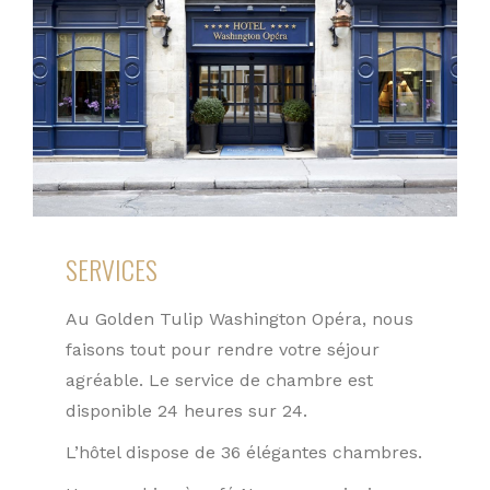
SERVICES
Au Golden Tulip Washington Opéra, nous
faisons tout pour rendre votre séjour
agréable. Le service de chambre est
disponible 24 heures sur 24.
L’hôtel dispose de 36 élégantes chambres.