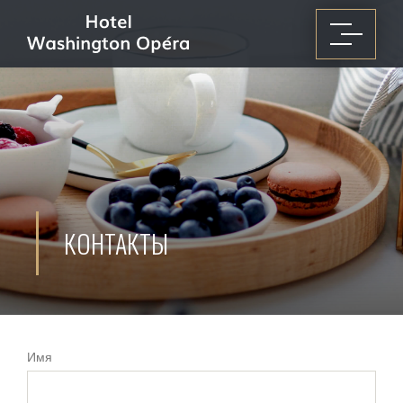
КОНТАКТЫ
Имя