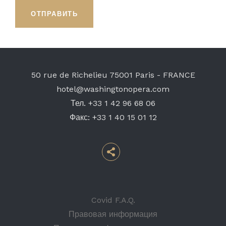
ОТПРАВИТЬ
50 rue de Richelieu
75001 Paris - FRANCE
hotel@washingtonopera.com
Тел.
+33 1 42 96 68 06
Факс:
+33 1 40 15 01 12
Covid F.A.Q.
Правовая информация