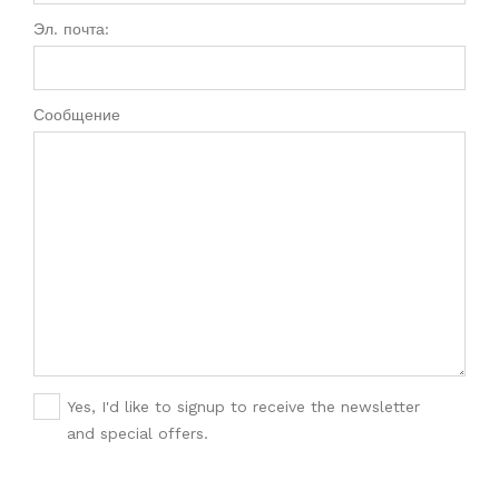
Эл. почта:
Сообщение
Yes, I'd like to signup to receive the newsletter
and special offers.